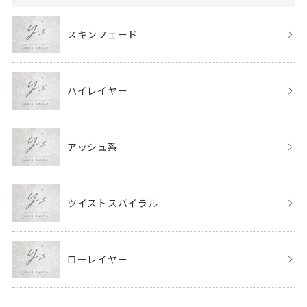
スキンフェード
ハイレイヤー
アッシュ系
ツイストスパイラル
ローレイヤー