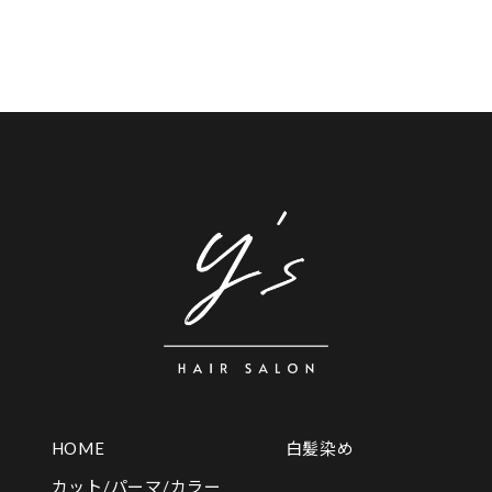
HOME
白髪染め
カット/パーマ/カラー