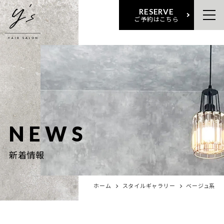
RESERVE
ご予約はこちら
NEWS
新着情報
ホーム
スタイルギャラリー
ベージュ系