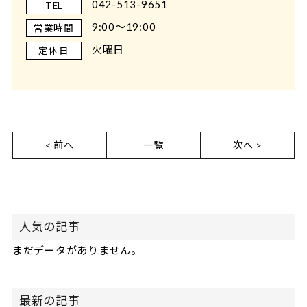
042-513-9651
TEL
9:00～19:00
営業時間
火曜日
定休日
< 前へ
一覧
次へ >
人気の記事
まだデータがありません。
最新の記事