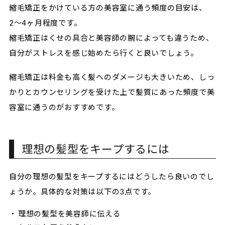
縮毛矯正をかけている方の美容室に通う頻度の目安は、
2〜4ヶ月程度です。
縮毛矯正はくせの具合と美容師の腕によっても違うため、
自分がストレスを感じ始めたら行くと良いでしょう。
縮毛矯正は料金も高く髪へのダメージも大きいため、しっ
かりとカウンセリングを受けた上で髪質にあった頻度で美
容室に通うのがおすすめです。
理想の髪型をキープするには
自分の理想の髪型をキープするにはどうしたら良いのでし
ょうか。具体的な対策は以下の3点です。
理想の髪型を美容師に伝える