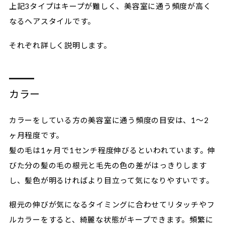
上記3タイプはキープが難しく、美容室に通う頻度が高く
なるヘアスタイルです。
それぞれ詳しく説明します。
カラー
カラーをしている方の美容室に通う頻度の目安は、1〜2
ヶ月程度です。
髪の毛は1ヶ月で1センチ程度伸びるといわれています。伸
びた分の髪の毛の根元と毛先の色の差がはっきりします
し、髪色が明るければより目立って気になりやすいです。
根元の伸びが気になるタイミングに合わせてリタッチやフ
ルカラーをすると、綺麗な状態がキープできます。頻繁に