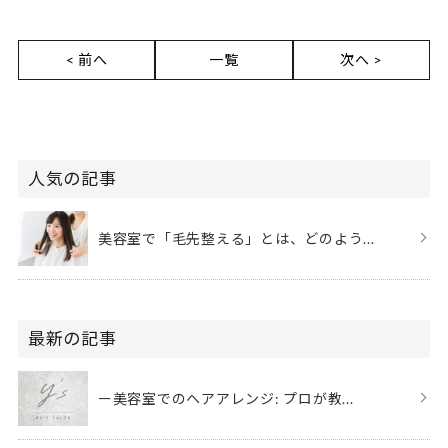
< 前へ
一覧
次へ >
人気の記事
美容室で「毛先整える」とは、どのよう...
最新の記事
ー美容室でのヘアアレンジ: プロが教...