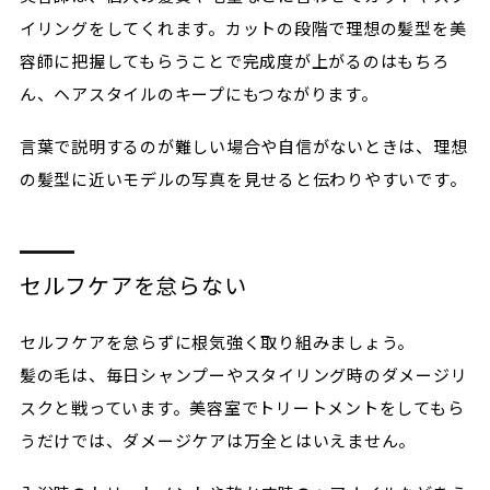
イリングをしてくれます。カットの段階で理想の髪型を美
容師に把握してもらうことで完成度が上がるのはもちろ
ん、ヘアスタイルのキープにもつながります。
言葉で説明するのが難しい場合や自信がないときは、理想
の髪型に近いモデルの写真を見せると伝わりやすいです。
セルフケアを怠らない
セルフケアを怠らずに根気強く取り組みましょう。
髪の毛は、毎日シャンプーやスタイリング時のダメージリ
スクと戦っています。美容室でトリートメントをしてもら
うだけでは、ダメージケアは万全とはいえません。