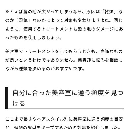
たとえば髪の毛が広がってしまうなら、原因は「乾燥」な
のか「湿気」なのかによって対策も変わりますよね。同じ
ように、使用するトリートメントも髪の毛のダメージにあ
ったものを使用しましょう。
美容室でトリートメントをしてもらうときも、高価なもの
が良いというわけではありません。美容師に悩みを相談し
ながら種類を決めるのがおすすめです。
自分に合った美容室に通う頻度を見つ
ける
ここまで長さやヘアスタイル別に美容室に通う頻度の目安
と、理想の髪型をキープするための対策を紹介しました。