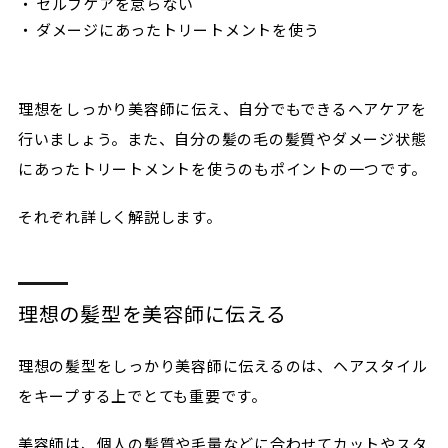
セルフケアを怠らない
ダメージにあったトリートメントを使う
理想をしっかり美容師に伝え、自分でもできるヘアケアを
行いましょう。また、自分の髪の毛の髪質やダメージ状態
にあったトリートメントを使うのもポイントの一つです。
それぞれ詳しく解説します。
理想の髪型を美容師に伝える
理想の髪型をしっかり美容師に伝えるのは、ヘアスタイル
をキープする上でとても重要です。
美容師は、個人の髪質や毛量などに合わせてカットやスタ