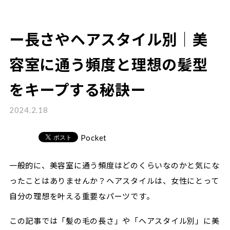
ー長さやヘアスタイル別｜美
容室に通う頻度と理想の髪型
をキープする秘訣ー
2024.2.18
Pocket
一般的に、美容室に通う頻度はどのくらいなのかと気にな
ったことはありませんか？ヘアスタイルは、女性にとって
自分の理想を叶える重要なパーツです。
この記事では「髪の毛の長さ」や「ヘアスタイル別」に美