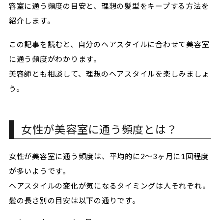
容室に通う頻度の目安と、理想の髪型をキープする方法を
紹介します。
この記事を読むと、自分のヘアスタイルに合わせて美容室
に通う頻度がわかります。
美容師とも相談して、理想のヘアスタイルを楽しみましょ
う。
女性が美容室に通う頻度とは？
女性が美容室に通う頻度は、平均的に2〜3ヶ月に1回程度
が多いようです。
ヘアスタイルの変化が気になるタイミングは人それぞれ。
髪の長さ別の目安は以下の通りです。