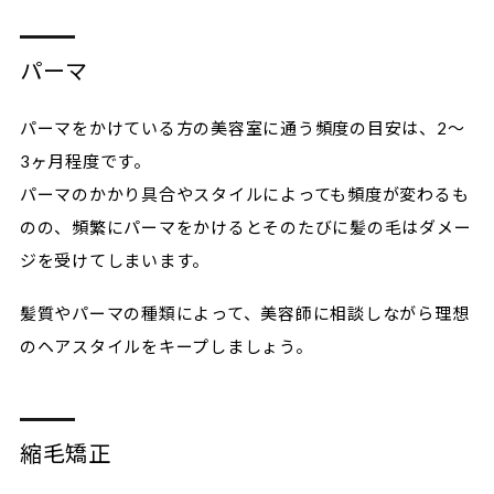
パーマ
パーマをかけている方の美容室に通う頻度の目安は、2〜
3ヶ月程度です。
パーマのかかり具合やスタイルによっても頻度が変わるも
のの、頻繁にパーマをかけるとそのたびに髪の毛はダメー
ジを受けてしまいます。
髪質やパーマの種類によって、美容師に相談しながら理想
のヘアスタイルをキープしましょう。
縮毛矯正