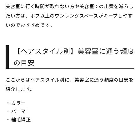
美容室に行く時間が取れない方や美容室での出費を減らし
たい方は、ボブ以上のワンレングスベースがキープしやす
いのでおすすめです。
【ヘアスタイル別】美容室に通う頻度
の目安
ここからはヘアスタイル別に、美容室に通う頻度の目安を
紹介します。
カラー
パーマ
縮毛矯正