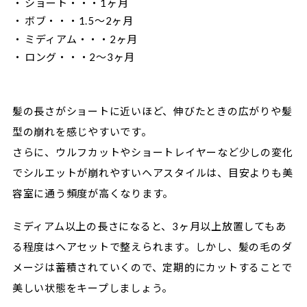
ショート・・・1ヶ月
ボブ・・・1.5～2ヶ月
ミディアム・・・2ヶ月
ロング・・・2～3ヶ月
髪の長さがショートに近いほど、伸びたときの広がりや髪
型の崩れを感じやすいです。
さらに、ウルフカットやショートレイヤーなど少しの変化
でシルエットが崩れやすいヘアスタイルは、目安よりも美
容室に通う頻度が高くなります。
ミディアム以上の長さになると、3ヶ月以上放置してもあ
る程度はヘアセットで整えられます。しかし、髪の毛のダ
メージは蓄積されていくので、定期的にカットすることで
美しい状態をキープしましょう。