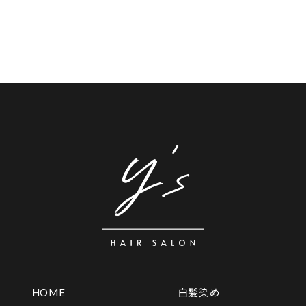
HOME
白髪染め