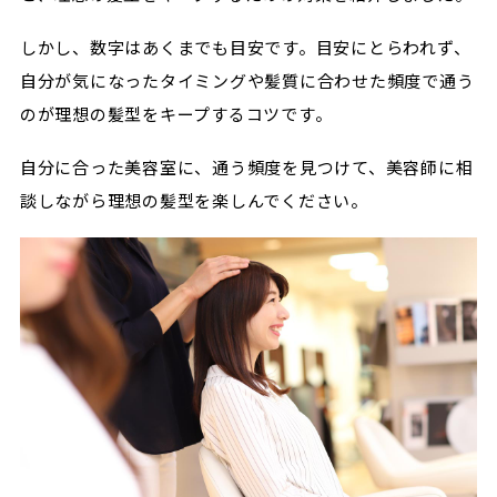
しかし、数字はあくまでも目安です。目安にとらわれず、
自分が気になったタイミングや髪質に合わせた頻度で通う
のが理想の髪型をキープするコツです。
自分に合った美容室に、通う頻度を見つけて、美容師に相
談しながら理想の髪型を楽しんでください。