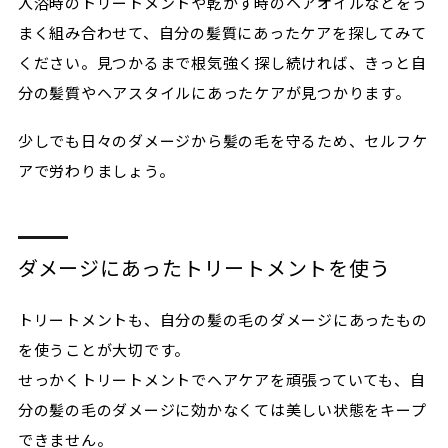
入浴時のトリートメントや乾かす時のヘアオイルなどをう
まく組み合わせて、自分の髪質にあったケアを探してみて
ください。見つかるまで根気強く探し続ければ、きっと自
分の髪質やヘアスタイルにあったケアが見つかります。
少しでも日々のダメージから髪の毛を守るため、セルフケ
アで労わりましょう。
ダメージにあったトリートメントを使う
トリートメントも、自分の髪の毛のダメージにあったもの
を使うことが大切です。
せっかくトリートメントでヘアケアを頑張っていても、自
分の髪の毛のダメージに効かなくては美しい状態をキープ
できません。