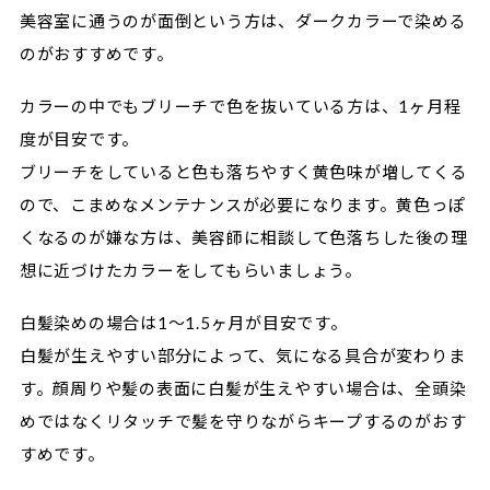
美容室に通うのが面倒という方は、ダークカラーで染める
のがおすすめです。
カラーの中でもブリーチで色を抜いている方は、1ヶ月程
度が目安です。
ブリーチをしていると色も落ちやすく黄色味が増してくる
ので、こまめなメンテナンスが必要になります。黄色っぽ
くなるのが嫌な方は、美容師に相談して色落ちした後の理
想に近づけたカラーをしてもらいましょう。
白髪染めの場合は1〜1.5ヶ月が目安です。
白髪が生えやすい部分によって、気になる具合が変わりま
す。顔周りや髪の表面に白髪が生えやすい場合は、全頭染
めではなくリタッチで髪を守りながらキープするのがおす
すめです。