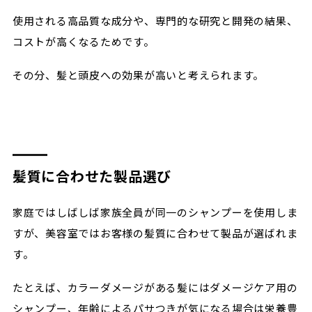
使用される高品質な成分や、専門的な研究と開発の結果、
コストが高くなるためです。
その分、髪と頭皮への効果が高いと考えられます。
髪質に合わせた製品選び
家庭ではしばしば家族全員が同一のシャンプーを使用しま
すが、美容室ではお客様の髪質に合わせて製品が選ばれま
す。
たとえば、カラーダメージがある髪にはダメージケア用の
シャンプー、年齢によるパサつきが気になる場合は栄養豊