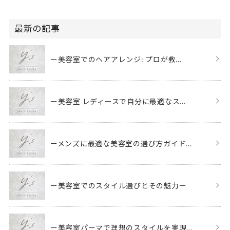
最新の記事
ー美容室でのヘアアレンジ: プロが教...
ー美容室 レディースで自分に最適なス...
ーメンズに最適な美容室の選び方ガイド...
ー美容室でのスタイル選びとその魅力ー
ー美容室パーマで理想のスタイルを実現...