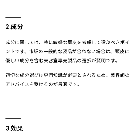
2.成分
成分に関しては、特に敏感な頭皮を考慮して選ぶべきポイ
ントです。市販の一般的な製品が合わない場合は、頭皮に
優しい成分を含む美容室専売製品の選択が賢明です。
適切な成分選びは専門知識が必要とされるため、美容師の
アドバイスを受けるのが最適です。
3.効果