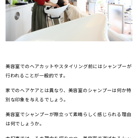
美容室でのヘアカットやスタイリング前にはシャンプーが
行われることが一般的です。
家でのヘアケアとは異なり、美容室のシャンプーは何か特
別な印象を与えるでしょう。
美容室でシャンプーが際立って素晴らしく感じられる理由
は何でしょうか。