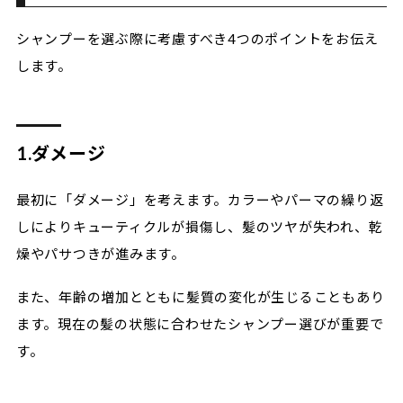
シャンプーを選ぶ際に考慮すべき4つのポイントをお伝え
します。
1.ダメージ
最初に「ダメージ」を考えます。カラーやパーマの繰り返
しによりキューティクルが損傷し、髪のツヤが失われ、乾
燥やパサつきが進みます。
また、年齢の増加とともに髪質の変化が生じることもあり
ます。現在の髪の状態に合わせたシャンプー選びが重要で
す。