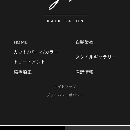
HOME
白髪染め
カット/パーマ/カラー
スタイルギャラリー
トリートメント
店舗情報
縮毛矯正
サイトマップ
プライバシーポリシー