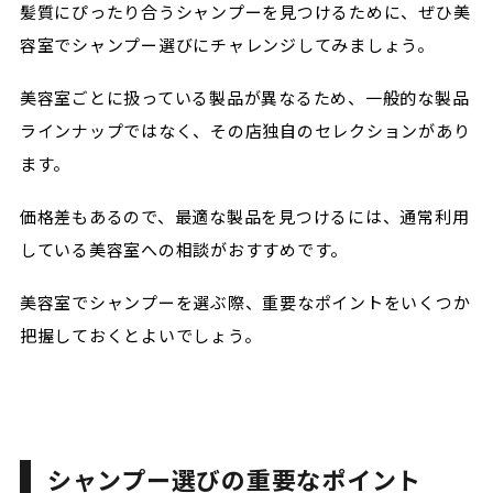
髪質にぴったり合うシャンプーを見つけるために、ぜひ美
容室でシャンプー選びにチャレンジしてみましょう。
美容室ごとに扱っている製品が異なるため、一般的な製品
ラインナップではなく、その店独自のセレクションがあり
ます。
価格差もあるので、最適な製品を見つけるには、通常利用
している美容室への相談がおすすめです。
美容室でシャンプーを選ぶ際、重要なポイントをいくつか
把握しておくとよいでしょう。
シャンプー選びの重要なポイント