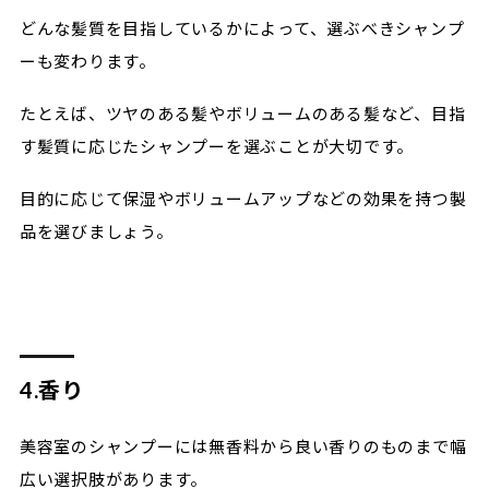
どんな髪質を目指しているかによって、選ぶべきシャンプ
ーも変わります。
たとえば、ツヤのある髪やボリュームのある髪など、目指
す髪質に応じたシャンプーを選ぶことが大切です。
目的に応じて保湿やボリュームアップなどの効果を持つ製
品を選びましょう。
4.香り
美容室のシャンプーには無香料から良い香りのものまで幅
広い選択肢があります。