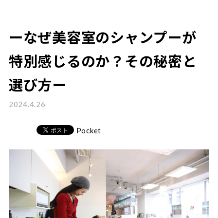
ーなぜ美容室のシャンプーが
特別感じるのか？その秘密と
選び方ー
2024.4.26
Pocket