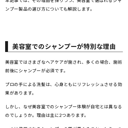
本記事では、その理由を探りつつ、美容室で選ばれるシャ
ンプー製品の選び方についても解説します。
美容室でのシャンプーが特別な理由
美容室ではさまざなヘアケアが施され、多くの場合、施術
前後にシャンプーが必須です。
プロの手による洗髪は、心身ともにリフレッシュさせる効
果があります。
しかし、なぜ美容室でのシャンプー体験が自宅とは異なる
のでしょうか。理由は主に2つあります。