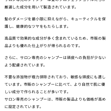
厳選した成分を用いて製造されています。
髪のダメージを最小限に抑えながら、キューティクルを保
護し、健康的なツヤをもたらします。
高品質で効果的な成分が多く含まれているため、市販の製
品よりも優れた仕上がりが得られるのです。
さらに、サロン専売のシャンプーは頭皮への負担が少ない
よう配慮されています。
不要な添加物が極力排除されており、敏感な頭皮にも適し
ています。市販のシャンプーに比べて、より自然で肌に優
しい成分で作られることが多いです。
サロン専売のシャンプーは、市販の製品よりも価格が高め
に設定されています。