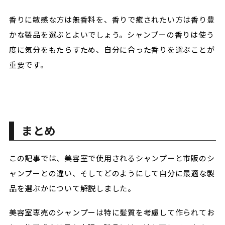
香りに敏感な方は無香料を、香りで癒されたい方は香り豊
かな製品を選ぶとよいでしょう。シャンプーの香りは使う
度に気分をもたらすため、自分に合った香りを選ぶことが
重要です。
まとめ
この記事では、美容室で使用されるシャンプーと市販のシ
ャンプーとの違い、そしてどのようにして自分に最適な製
品を選ぶかについて解説しました。
美容室専売のシャンプーは特に髪質を考慮して作られてお