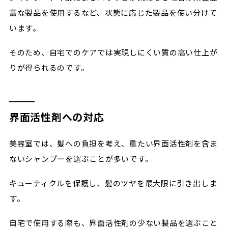
富な製品を使用するなど、状態に応じた製品を使い分けて
います。
そのため、自宅でのケアでは実現しにくい質の高い仕上が
りが得られるのです。
界面活性剤への対応
美容室では、髪への負担を考え、重たい界面活性剤を含ま
ないシャンプーを選ぶことが多いです。
キューティクルを保護し、髪のツヤを最大限に引き出しま
す。
自宅で使用する際も、界面活性剤の少ない製品を選ぶこと