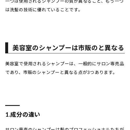
一つは使用されるシャンプーの質が異なること、もう一つ
は洗髪の技術に優れていることです。
美容室のシャンプーは市販のと異なる
美容室で使用されるシャンプーは、一般的にサロン専売品
であり、市販のシャンプーと異なる点が3つあります。
1.成分の違い
サロン専売のシャンプーは髪のプロフェッショナルたちが