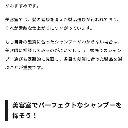
がおすすめです。
美容室では、髪の健康を考えた製品選びが行われており、
それが素敵な仕上がりにつながっています。
もし自身の髪質に合ったシャンプーがわからない場合は、
美容師に相談してみるのがよいでしょう。家庭でのシャン
プー選びも定期的に見直し、各自の髪質に合った製品を選
ぶことが重要です。
美容室でパーフェクトなシャンプーを
探そう！