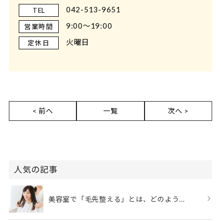
042-513-9651
TEL
9:00～19:00
営業時間
火曜日
定休日
< 前へ
一覧
次へ >
人気の記事
美容室で「毛先整える」とは、どのよう...