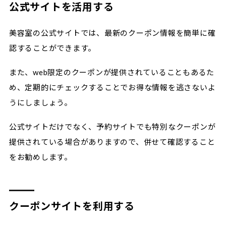
公式サイトを活用する
美容室の公式サイトでは、最新のクーポン情報を簡単に確
認することができます。
また、web限定のクーポンが提供されていることもあるた
め、定期的にチェックすることでお得な情報を逃さないよ
うにしましょう。
公式サイトだけでなく、予約サイトでも特別なクーポンが
提供されている場合がありますので、併せて確認すること
をお勧めします。
クーポンサイトを利用する