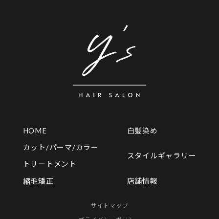
HOME
白髪染め
カット/パーマ/カラー
スタイルギャラリー
トリートメント
店舗情報
縮毛矯正
サイトマップ