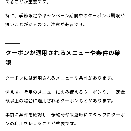
てることが重要です。
特に、季節限定やキャンペーン期間中のクーポンは期限が
短いことがあるので、注意が必要です。
クーポンが適用されるメニューや条件の確
認
クーポンには適用されるメニューや条件があります。
例えば、特定のメニューにのみ使えるクーポンや、一定金
額以上の場合に適用されるクーポンなどがあります。
事前に条件を確認し、予約時や来店時にスタッフにクーポ
ンの利用を伝えることが重要です。