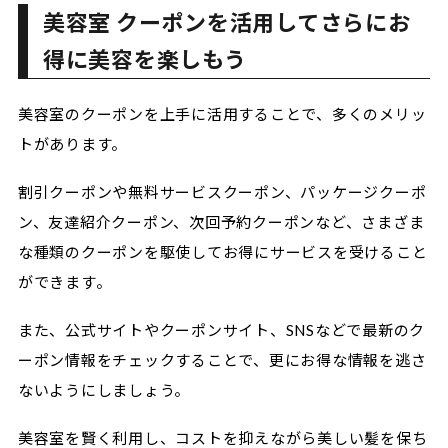
美容室 クーポンを活用してさらにお
得に美容を楽しもう
美容室のクーポンを上手に活用することで、多くのメリッ
トがあります。
割引クーポンや無料サービスクーポン、パッケージクーポ
ン、友達紹介クーポン、次回予約クーポンなど、さまざま
な種類のクーポンを駆使してお得にサービスを受けること
ができます。
また、公式サイトやクーポンサイト、SNSなどで最新のク
ーポン情報をチェックすることで、更にお得な情報を逃さ
ないようにしましょう。
美容室を賢く利用し、コストを抑えながら美しい髪を保ち