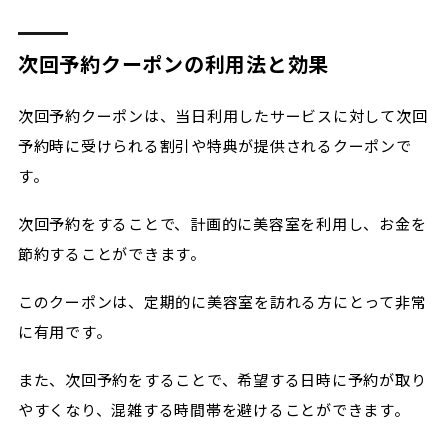
次回予約クーポンの利用法と効果
次回予約クーポンは、当日利用したサービスに対して次回
予約時に受けられる割引や特典が提供されるクーポンで
す。
次回予約をすることで、計画的に美容室を利用し、お金を
節約することができます。
このクーポンは、定期的に美容室を訪れる方にとって非常
に有用です。
また、次回予約をすることで、希望する日時に予約が取り
やすくなり、混雑する時間帯を避けることができます。