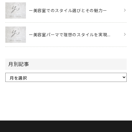
ー美容室でのスタイル選びとその魅力ー
ー美容室パーマで理想のスタイルを実現...
月別記事