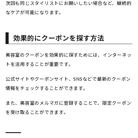
次回も同じスタイリストにお願いしたい場合など、継続的
なケアが可能になります。
効果的にクーポンを探す方法
美容室のクーポンを効果的に探すためには、インターネッ
トを活用することが重要です。
公式サイトやクーポンサイト、SNSなどで最新のクーポン
情報をチェックすることができます。
また、美容室のメルマガに登録することで、限定クーポン
を受け取ることができます。