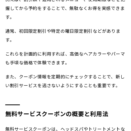
握してから予約をすることで、無駄なくお得を実感できま
す。
通常、初回限定割引や特定の曜日限定割引などがありま
す。
これらを計画的に利用すれば、高価なヘアカラーやパーマ
も手頃な価格で体験できます。
また、クーポン情報を定期的にチェックすることで、新し
い割引サービスを逃さないようにすることも重要です。
無料サービスクーポンの概要と利用法
無料サービスクーポンは、ヘッドスパやトリートメントな