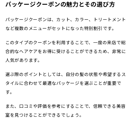
パッケージクーポンの魅力とその選び方
パッケージクーポンは、カット、カラー、トリートメント
など複数のメニューがセットになった特別割引です。
このタイプのクーポンを利用することで、一度の来店で総
合的なヘアケアをお得に受けることができるため、非常に
人気があります。
選ぶ際のポイントとしては、自分の髪の状態や希望するス
タイルに合わせて最適なパッケージを選ぶことが重要で
す。
また、口コミや評価を参考にすることで、信頼できる美容
室を見つけることができるでしょう。