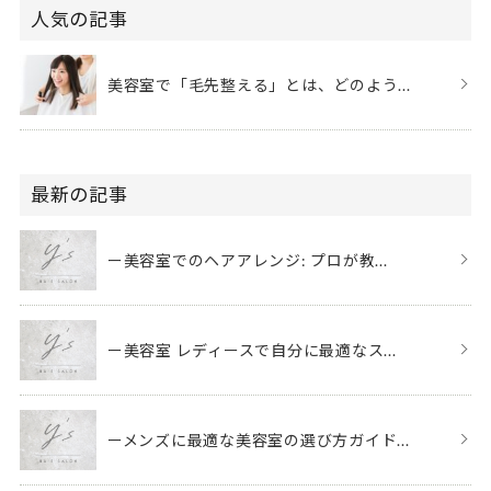
人気の記事
美容室で「毛先整える」とは、どのよう...
最新の記事
ー美容室でのヘアアレンジ: プロが教...
ー美容室 レディースで自分に最適なス...
ーメンズに最適な美容室の選び方ガイド...