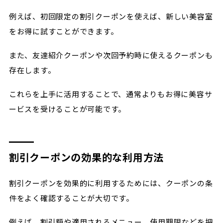
例えば、初回限定の割引クーポンを使えば、新しい美容室
をお得に試すことができます。
また、友達紹介クーポンや次回予約時に使えるクーポンも
存在します。
これらを上手に活用することで、通常よりもお得に美容サ
ービスを受けることが可能です。
割引クーポンの効果的な利用方法
割引クーポンを効果的に利用するためには、クーポンの条
件をよく確認することが大切です。
例えば、割引額や適用されるメニュー、使用期限などを把