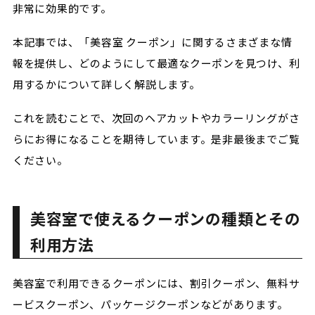
非常に効果的です。
本記事では、「美容室 クーポン」に関するさまざまな情
報を提供し、どのようにして最適なクーポンを見つけ、利
用するかについて詳しく解説します。
これを読むことで、次回のヘアカットやカラーリングがさ
らにお得になることを期待しています。是非最後までご覧
ください。
美容室で使えるクーポンの種類とその
利用方法
美容室で利用できるクーポンには、割引クーポン、無料サ
ービスクーポン、パッケージクーポンなどがあります。