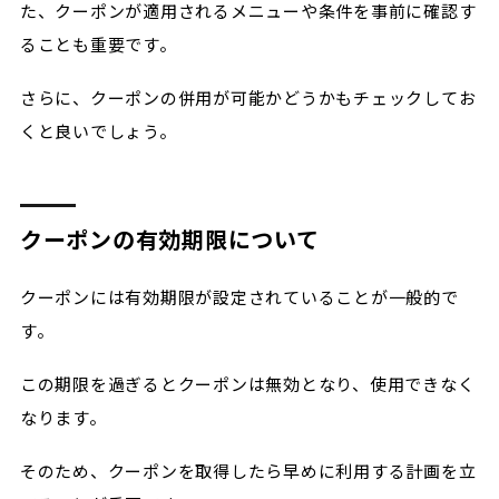
た、クーポンが適用されるメニューや条件を事前に確認す
ることも重要です。
さらに、クーポンの併用が可能かどうかもチェックしてお
くと良いでしょう。
クーポンの有効期限について
クーポンには有効期限が設定されていることが一般的で
す。
この期限を過ぎるとクーポンは無効となり、使用できなく
なります。
そのため、クーポンを取得したら早めに利用する計画を立