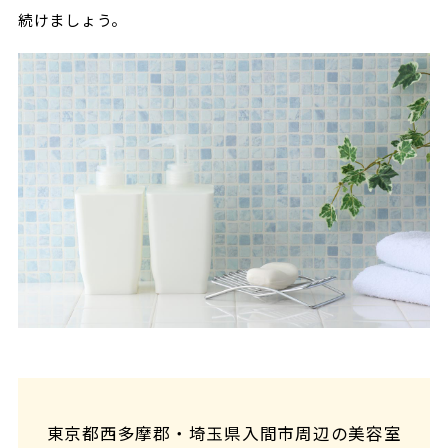
続けましょう。
東京都西多摩郡・埼玉県入間市周辺の美容室