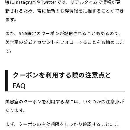
特にInstagramやTwitterでは、リアルタイムで情報が更
新されるため、常に最新のお得情報を把握することができ
ます。
また、SNS限定のクーポンが配信されることもあるので、
美容室の公式アカウントをフォローすることをお勧めしま
す。
クーポンを利用する際の注意点と
FAQ
美容室のクーポンを利用する際には、いくつかの注意点が
あります。
まず、クーポンの有効期限をしっかり確認すること。ま