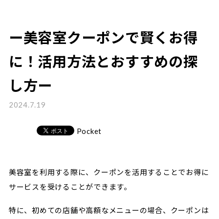
ー美容室クーポンで賢くお得
に！活用方法とおすすめの探
し方ー
2024.7.19
Pocket
美容室を利用する際に、クーポンを活用することでお得に
サービスを受けることができます。
特に、初めての店舗や高額なメニューの場合、クーポンは