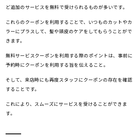
ど追加のサービスを無料で受けられるものが多いです。
これらのクーポンを利用することで、いつものカットやカ
ラーにプラスして、髪や頭皮のケアをしてもらうことがで
きます。
無料サービスクーポンを利用する際のポイントは、事前に
予約時にクーポンを利用する旨を伝えること。
そして、来店時にも再度スタッフにクーポンの存在を確認
することです。
これにより、スムーズにサービスを受けることができま
す。