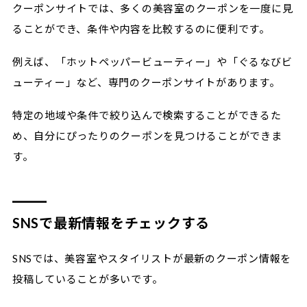
クーポンサイトでは、多くの美容室のクーポンを一度に見
ることができ、条件や内容を比較するのに便利です。
例えば、「ホットペッパービューティー」や「ぐるなびビ
ューティー」など、専門のクーポンサイトがあります。
特定の地域や条件で絞り込んで検索することができるた
め、自分にぴったりのクーポンを見つけることができま
す。
SNSで最新情報をチェックする
SNSでは、美容室やスタイリストが最新のクーポン情報を
投稿していることが多いです。