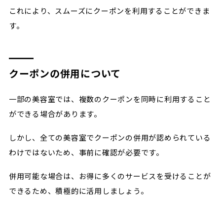
これにより、スムーズにクーポンを利用することができま
す。
クーポンの併用について
一部の美容室では、複数のクーポンを同時に利用すること
ができる場合があります。
しかし、全ての美容室でクーポンの併用が認められている
わけではないため、事前に確認が必要です。
併用可能な場合は、お得に多くのサービスを受けることが
できるため、積極的に活用しましょう。