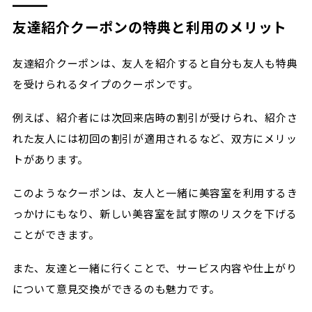
友達紹介クーポンの特典と利用のメリット
友達紹介クーポンは、友人を紹介すると自分も友人も特典
を受けられるタイプのクーポンです。
例えば、紹介者には次回来店時の割引が受けられ、紹介さ
れた友人には初回の割引が適用されるなど、双方にメリッ
トがあります。
このようなクーポンは、友人と一緒に美容室を利用するき
っかけにもなり、新しい美容室を試す際のリスクを下げる
ことができます。
また、友達と一緒に行くことで、サービス内容や仕上がり
について意見交換ができるのも魅力です。