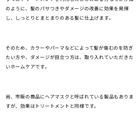
のように、髪のパサつきやダメージの改善に効果を発揮
し、しっとりとまとまりのある髪に仕上げます。
そのため、カラーやパーマなどによって髪が傷むのを防ぎ
たい方や、ダメージが目立つ方は、取り入れていただきた
いホームケアです。
尚、市販の商品にヘアマスクと呼ばれている製品もありま
すが、効果はトリートメントと同様です。