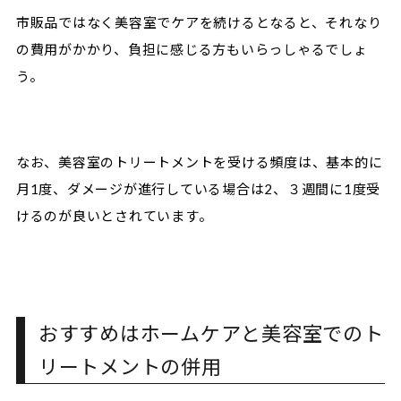
市販品ではなく美容室でケアを続けるとなると、それなり
の費用がかかり、負担に感じる方もいらっしゃるでしょ
う。
なお、美容室のトリートメントを受ける頻度は、基本的に
月1度、ダメージが進行している場合は2、３週間に1度受
けるのが良いとされています。
おすすめはホームケアと美容室でのト
リートメントの併用