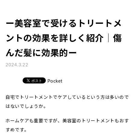
ー美容室で受けるトリートメ
ントの効果を詳しく紹介｜傷
んだ髪に効果的ー
2024.3.22
Pocket
自宅でトリートメントでケアしているという方は多いので
はないでしょうか。
ホームケアも重要ですが、美容室のトリートメントもおす
すめです。