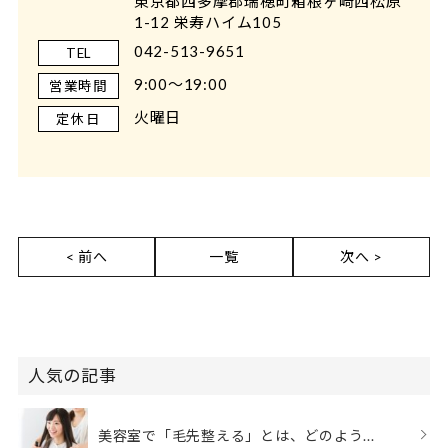
東京都西多摩郡瑞穂町箱根ヶ崎西松原
1-12 栄寿ハイム105
042-513-9651
TEL
9:00～19:00
営業時間
火曜日
定休日
< 前へ
一覧
次へ >
人気の記事
美容室で「毛先整える」とは、どのよう...