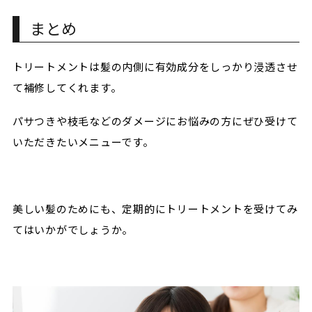
まとめ
トリートメントは髪の内側に有効成分をしっかり浸透させ
て補修してくれます。
パサつきや枝毛などのダメージにお悩みの方にぜひ受けて
いただきたいメニューです。
美しい髪のためにも、定期的にトリートメントを受けてみ
てはいかがでしょうか。