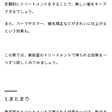
定期的にトリートメントをすることで、美しい髪をキープ
できるでしょう。
また、パーマやカラー、縮毛矯正などがきれいに仕上がる
という効果も。
この章では、美容室のトリートメントで得られる効果を一
つずつ詳しくみてみましょう。
1.まとまり
美容室のトリートメントで得られる効果の一つは、髪がま