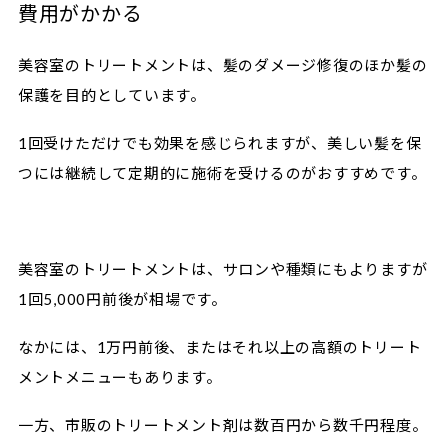
費用がかかる
美容室のトリートメントは、髪のダメージ修復のほか髪の
保護を目的としています。
1回受けただけでも効果を感じられますが、美しい髪を保
つには継続して定期的に施術を受けるのがおすすめです。
美容室のトリートメントは、サロンや種類にもよりますが
1回5,000円前後が相場です。
なかには、1万円前後、またはそれ以上の高額のトリート
メントメニューもあります。
一方、市販のトリートメント剤は数百円から数千円程度。