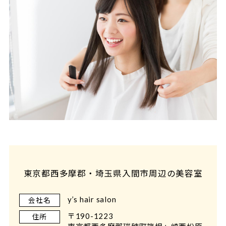
東京都西多摩郡・埼玉県入間市周辺の美容室
y’s hair salon
会社名
〒190-1223
住所