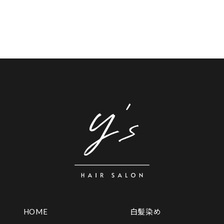
HOME
白髪染め