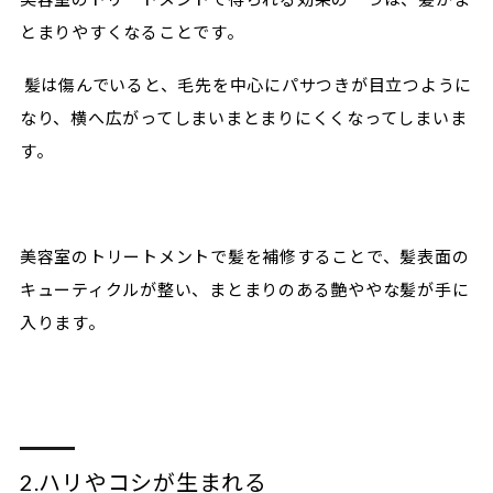
とまりやすくなることです。
髪は傷んでいると、毛先を中心にパサつきが目立つように
なり、横へ広がってしまいまとまりにくくなってしまいま
す。
美容室のトリートメントで髪を補修することで、髪表面の
キューティクルが整い、まとまりのある艶ややな髪が手に
入ります。
2.ハリやコシが生まれる