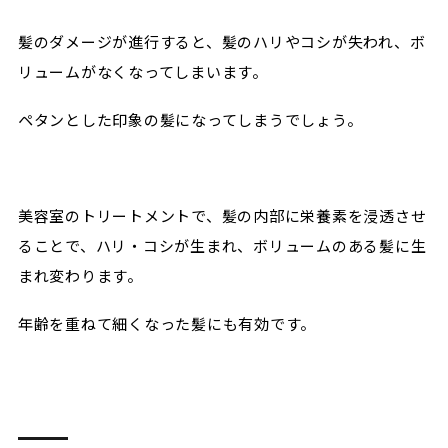
髪のダメージが進行すると、髪のハリやコシが失われ、ボ
リュームがなくなってしまいます。
ペタンとした印象の髪になってしまうでしょう。
美容室のトリートメントで、髪の内部に栄養素を浸透させ
ることで、ハリ・コシが生まれ、ボリュームのある髪に生
まれ変わります。
年齢を重ねて細くなった髪にも有効です。