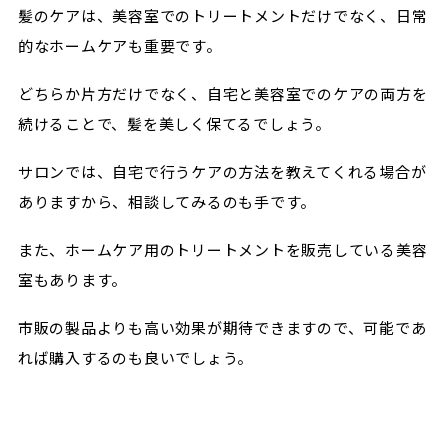
髪のケアは、美容室でのトリートメントだけでなく、日常
的なホームケアも重要です。
どちらか片方だけでなく、自宅と美容室でのケアの両方を
続けることで、髪を美しく保てるでしょう。
サロンでは、自宅で行うケアの方法を教えてくれる場合が
ありますから、相談してみるのも手です。
また、ホームケア用のトリートメントを販売している美容
室もあります。
市販の製品よりも高い効果が期待できますので、可能であ
れば購入するのも良いでしょう。