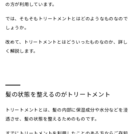
の方が利用しています。
では、そもそもトリートメントとはどのようなものなので
しょうか。
改めて、トリートメントとはどういったものなのか、詳し
く解説します。
髪の状態を整えるのがトリートメント
トリートメントとは、髪の内部に保湿成分や水分などを浸
透させ、髪の状態を整えるためのものです。
すでにトリートメントを利用したことのある方ならご存知