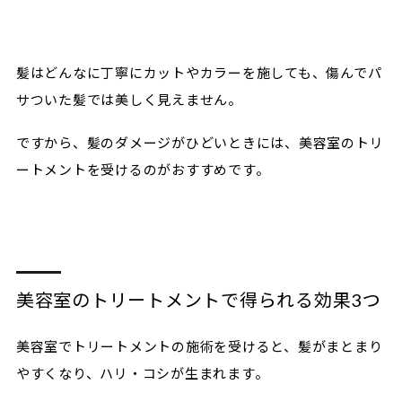
髪はどんなに丁寧にカットやカラーを施しても、傷んでパ
サついた髪では美しく見えません。
ですから、髪のダメージがひどいときには、美容室のトリ
ートメントを受けるのがおすすめです。
美容室のトリートメントで得られる効果3つ
美容室でトリートメントの施術を受けると、髪がまとまり
やすくなり、ハリ・コシが生まれます。