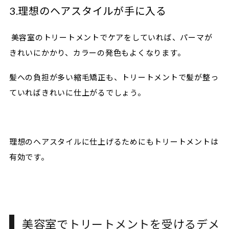
3.理想のヘアスタイルが手に入る
美容室のトリートメントでケアをしていれば、パーマが
きれいにかかり、カラーの発色もよくなります。
髪への負担が多い縮毛矯正も、トリートメントで髪が整っ
ていればきれいに仕上がるでしょう。
理想のヘアスタイルに仕上げるためにもトリートメントは
有効です。
美容室でトリートメントを受けるデメ