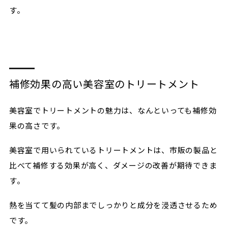
す。
補修効果の高い美容室のトリートメント
美容室でトリートメントの魅力は、なんといっても補修効
果の高さです。
美容室で用いられているトリートメントは、市販の製品と
比べて補修する効果が高く、ダメージの改善が期待できま
す。
熱を当てて髪の内部までしっかりと成分を浸透させるため
です。