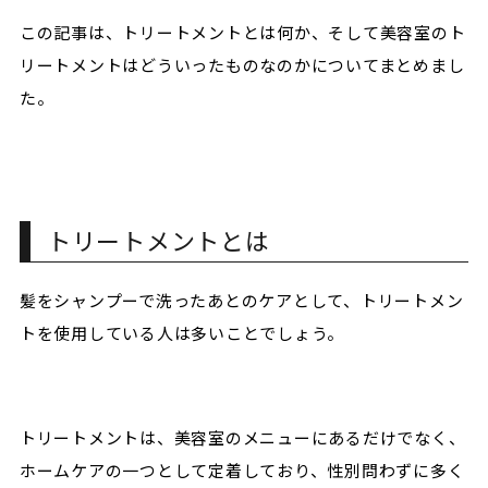
この記事は、トリートメントとは何か、そして美容室のト
リートメントはどういったものなのかについてまとめまし
た。
トリートメントとは
髪をシャンプーで洗ったあとのケアとして、トリートメン
トを使用している人は多いことでしょう。
トリートメントは、美容室のメニューにあるだけでなく、
ホームケアの一つとして定着しており、性別問わずに多く