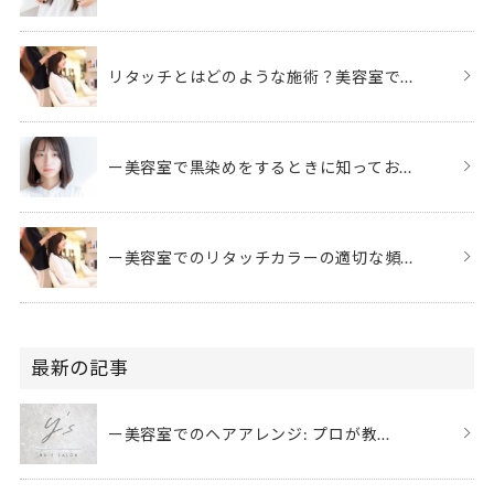
リタッチとはどのような施術？美容室で...
ー美容室で黒染めをするときに知ってお...
ー美容室でのリタッチカラーの適切な頻...
最新の記事
ー美容室でのヘアアレンジ: プロが教...