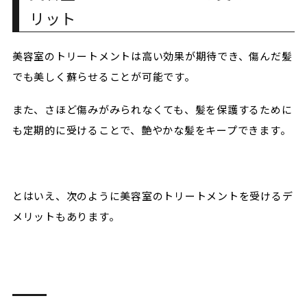
リット
美容室のトリートメントは高い効果が期待でき、傷んだ髪
でも美しく蘇らせることが可能です。
また、さほど傷みがみられなくても、髪を保護するために
も定期的に受けることで、艶やかな髪をキープできます。
とはいえ、次のように美容室のトリートメントを受けるデ
メリットもあります。