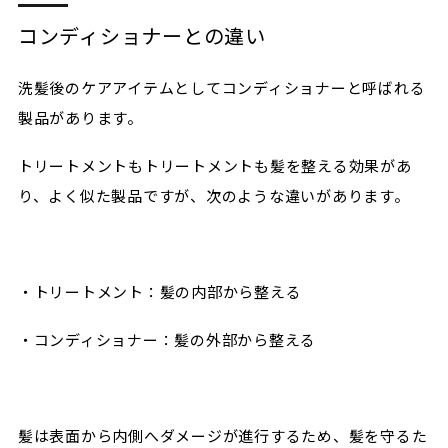
コンディショナーとの違い
洗髪後のケアアイテムとしてコンディショナーと呼ばれる
製品があります。
トリートメントもトリートメントも髪を整える効果があ
り、よく似た製品ですが、次のような違いがあります。
・トリートメント：髪の内部から整える
・コンディショナー：髪の外部から整える
髪は表面から内側へダメージが進行するため、髪を守るた