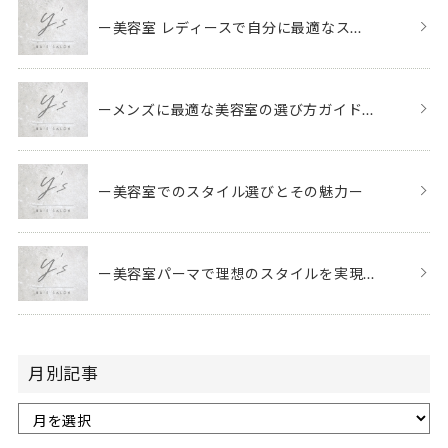
ー美容室 レディースで自分に最適なス...
ーメンズに最適な美容室の選び方ガイド...
ー美容室でのスタイル選びとその魅力ー
ー美容室パーマで理想のスタイルを実現...
月別記事