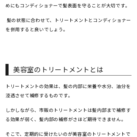
めにもコンディショナーで髪表面を守ることが大切です。
髪の状態に合わせて、トリートメントとコンディショナー
を併用すると良いでしょう。
美容室のトリートメントとは
トリートメントの効果は、髪の内部に栄養や水分、油分を
浸透させて補修するものです。
しかしながら、市販のトリートメントは髪内部まで補修す
る効果が弱く、髪内部の補修がさほど期待できません。
そこで、定期的に受けたいのが美容室のトリートメントで