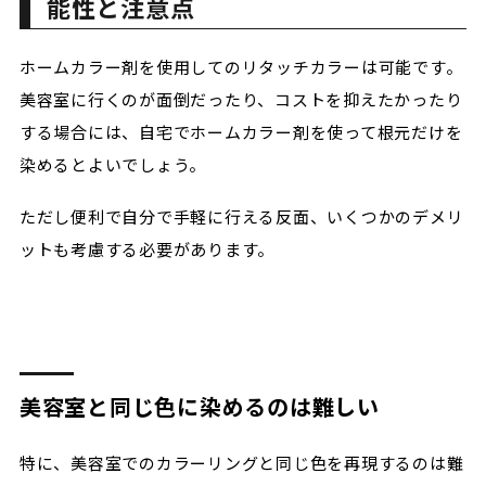
能性と注意点
ホームカラー剤を使用してのリタッチカラーは可能です。
美容室に行くのが面倒だったり、コストを抑えたかったり
する場合には、自宅でホームカラー剤を使って根元だけを
染めるとよいでしょう。
ただし便利で自分で手軽に行える反面、いくつかのデメリ
ットも考慮する必要があります。
美容室と同じ色に染めるのは難しい
特に、美容室でのカラーリングと同じ色を再現するのは難