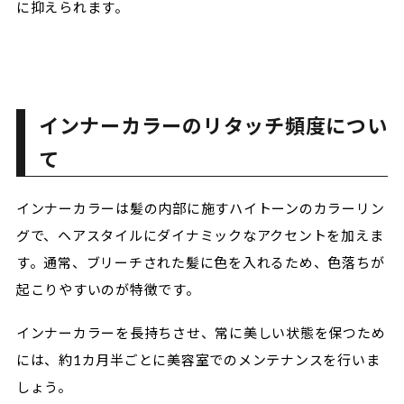
に抑えられます。
インナーカラーのリタッチ頻度につい
て
インナーカラーは髪の内部に施すハイトーンのカラーリン
グで、ヘアスタイルにダイナミックなアクセントを加えま
す。通常、ブリーチされた髪に色を入れるため、色落ちが
起こりやすいのが特徴です。
インナーカラーを長持ちさせ、常に美しい状態を保つため
には、約1カ月半ごとに美容室でのメンテナンスを行いま
しょう。