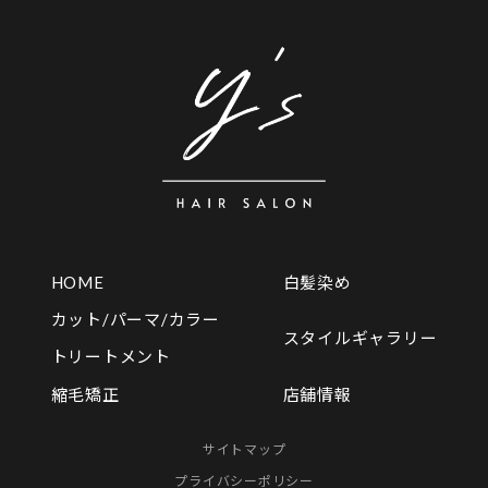
HOME
白髪染め
カット/パーマ/カラー
スタイルギャラリー
トリートメント
店舗情報
縮毛矯正
サイトマップ
プライバシーポリシー