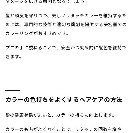
ダメージを広げる原因となるでしょう。
髪と頭皮を守りつつ、美しいリタッチカラーを維持するた
めには、専門的な技術と適切な薬剤を提供する美容室での
カラーリングがおすすめです。
プロの手に委ねることで、安全かつ効果的に髪色を維持で
きます。
カラーの色持ちをよくするヘアケアの方法
髪の健康状態がよいと、カラーの持ちも向上します。
カラーのもちがよくなることで、リタッチの回数を増や