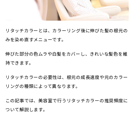
リタッチカラーとは、カラーリング後に伸びた髪の根元の
みを染め直すメニューです。
伸びた部分の色ムラや白髪をカバーし、きれいな髪色を維
持できます。
リタッチカラーの必要性は、根元の成長速度や元のカラー
リングの種類によって異なります。
この記事では、美容室で行うリタッチカラーの推奨頻度に
ついて解説します。