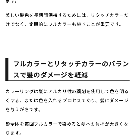
ます。
美しい髪色を長期間保持するためには、リタッチカラーだ
けでなく、定期的にフルカラーも施すことが重要です。
フルカラーとリタッチカラーのバラン
スで髪のダメージを軽減
カラーリングは髪にアルカリ性の薬剤を使用して色を明る
くする、または色を入れるプロセスであり、髪にダメージ
を与えがちです。
髪全体を毎回フルカラーで染めると髪への負担が大きくな
ります。