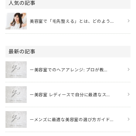
人気の記事
美容室で「毛先整える」とは、どのよう...
最新の記事
ー美容室でのヘアアレンジ: プロが教...
ー美容室 レディースで自分に最適なス...
ーメンズに最適な美容室の選び方ガイド...