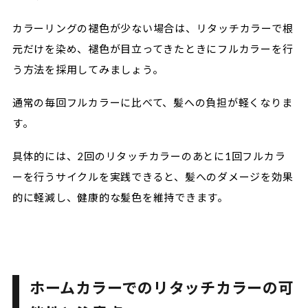
カラーリングの褪色が少ない場合は、リタッチカラーで根
元だけを染め、褪色が目立ってきたときにフルカラーを行
う方法を採用してみましょう。
通常の毎回フルカラーに比べて、髪への負担が軽くなりま
す。
具体的には、2回のリタッチカラーのあとに1回フルカラ
ーを行うサイクルを実践できると、髪へのダメージを効果
的に軽減し、健康的な髪色を維持できます。
ホームカラーでのリタッチカラーの可