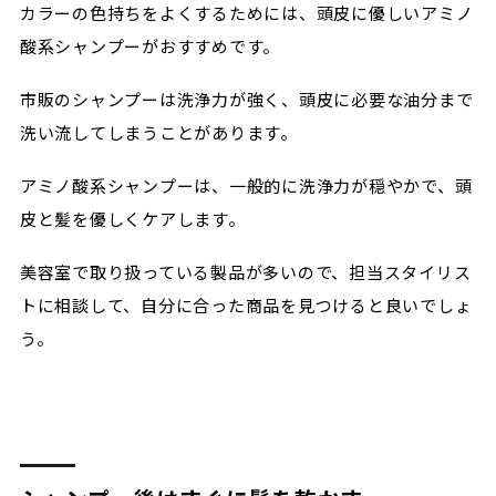
カラーの色持ちをよくするためには、頭皮に優しいアミノ
酸系シャンプーがおすすめです。
市販のシャンプーは洗浄力が強く、頭皮に必要な油分まで
洗い流してしまうことがあります。
アミノ酸系シャンプーは、一般的に洗浄力が穏やかで、頭
皮と髪を優しくケアします。
美容室で取り扱っている製品が多いので、担当スタイリス
トに相談して、自分に合った商品を見つけると良いでしょ
う。