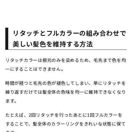
リタッチとフルカラーの組み合わせで
美しい髪色を維持する方法
リタッチカラーは根元のみを染めるため、毛先まで色を均
一にすることはできません。
時間が経つと毛先の色が褪色してしまい、単にリタッチを
繰り返すだけでは髪全体の色味を均一に維持できなくなり
ます。
たとえば、2回リタッチを行ったあとに1回フルカラーを
することで、髪全体のカラーリングをきれいな状態に保て