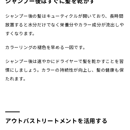
シャンプー後はすぐに髪を乾かす
シャンプー後の髪はキューティクルが開いており、長時間
放置すると水分だけでなく栄養分やカラー成分が流出しや
すくなります。
カラーリングの褪色を早める一因です。
シャンプー後は速やかにドライヤーで髪を乾かすことを習
慣にしましょう。カラーの持続性が向上し、髪の健康も保
たれます。
アウトバストリートメントを活用する