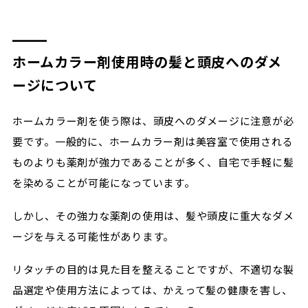
ホームカラー剤使用時の髪と頭皮へのダメ
ージについて
ホームカラー剤を使う際は、頭皮へのダメージに注意が必
要です。一般的に、ホームカラー剤は美容室で使用される
ものよりも薬剤が強力であることが多く、自宅で手軽に髪
を染めることが可能になっています。
しかし、その強力な薬剤の使用は、髪や頭皮に重大なダメ
ージを与える可能性があります。
リタッチの目的は見た目を整えることですが、不適切な製
品選定や使用方法によっては、かえって髪の健康を害し、