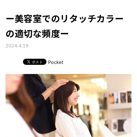
ー美容室でのリタッチカラー
の適切な頻度ー
2024.4.19
Pocket