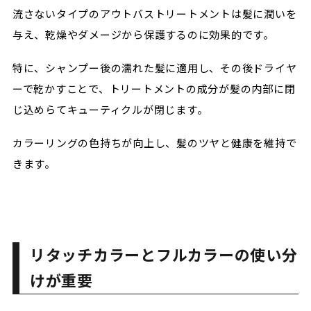
流さないタイプのアウトバストリートメントは髪に潤いを
与え、乾燥やダメージから保護するのに効果的です。
特に、シャンプー後の濡れた髪に適用し、その後ドライヤ
ーで乾かすことで、トリートメントの成分が髪の内部に閉
じ込めらてキューティクルが閉じます。
カラーリングの色持ちが向上し、髪のツヤと健康を維持で
きます。
リタッチカラーとフルカラーの使い分
けが重要