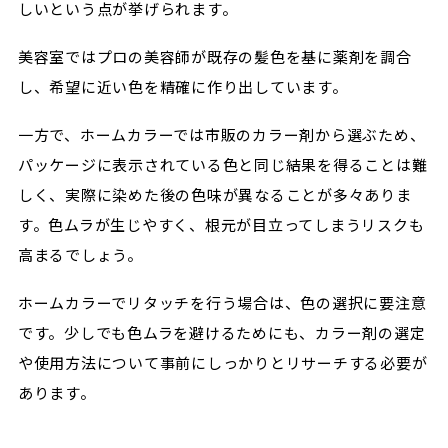
しいという点が挙げられます。
美容室ではプロの美容師が既存の髪色を基に薬剤を調合
し、希望に近い色を精確に作り出しています。
一方で、ホームカラーでは市販のカラー剤から選ぶため、
パッケージに表示されている色と同じ結果を得ることは難
しく、実際に染めた後の色味が異なることが多々ありま
す。色ムラが生じやすく、根元が目立ってしまうリスクも
高まるでしょう。
ホームカラーでリタッチを行う場合は、色の選択に要注意
です。少しでも色ムラを避けるためにも、カラー剤の選定
や使用方法について事前にしっかりとリサーチする必要が
あります。