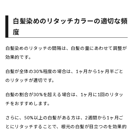
白髪染めのリタッチカラーの適切な頻
度
白髪染めのリタッチの間隔は、白髪の量にあわせて調整が
効果的です。
白髪が全体の30%程度の場合は、1ヶ月から1ヶ月半ごと
のリタッチが適切です。
白髪の割合が30%を超える場合は、1ヶ月に1回のリタッ
チをおすすめします。
さらに、50%以上の白髪がある方は、2週間から1ヶ月ご
とにリタッチすることで、根元の白髪が目立つのを効果的