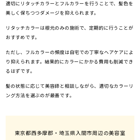
適切にリタッチカラーとフルカラーを行うことで、髪色を
美しく保ちつつダメージを抑えられます。
リタッチカラーは根元のみの施術で、定期的に行うことが
おすすめです。
ただし、フルカラーの頻度は自宅での丁寧なヘアケアによ
り抑えられます。結果的にカラーにかかる費用も削減でき
るはずです。
髪の状態に応じて美容師と相談しながら、適切なカラーリ
ング方法を選ぶのが最善です。
東京都西多摩郡・埼玉県入間市周辺の美容室