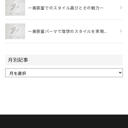
ー美容室でのスタイル選びとその魅力ー
ー美容室パーマで理想のスタイルを実現...
月別記事