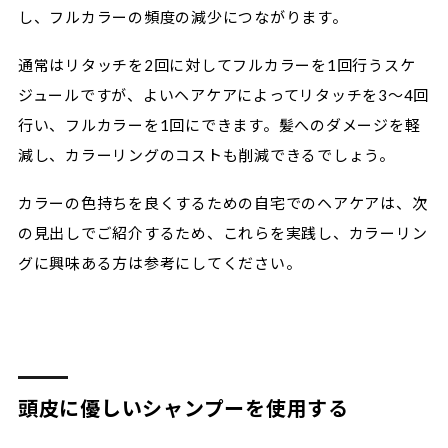
し、フルカラーの頻度の減少につながります。
通常はリタッチを2回に対してフルカラーを1回行うスケ
ジュールですが、よいヘアケアによってリタッチを3～4回
行い、フルカラーを1回にできます。髪へのダメージを軽
減し、カラーリングのコストも削減できるでしょう。
カラーの色持ちを良くするための自宅でのヘアケアは、次
の見出しでご紹介するため、これらを実践し、カラーリン
グに興味ある方は参考にしてください。
頭皮に優しいシャンプーを使用する